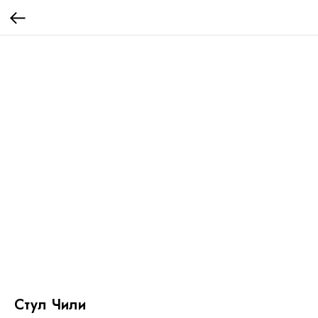
Стул Чили