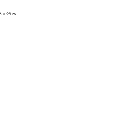
6 × 98 см