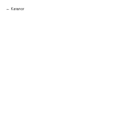
Каталог