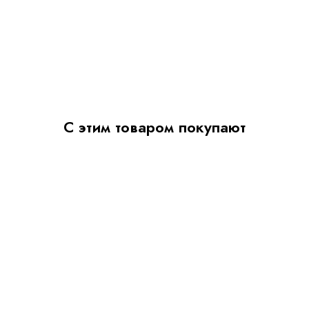
С этим товаром покупают