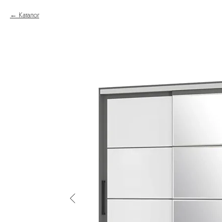
Каталог