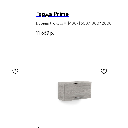
Гарда Prime
Кровать Люкс с/м 1400/1600/1800*2000
11 659
р.