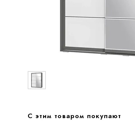
С этим товаром покупают