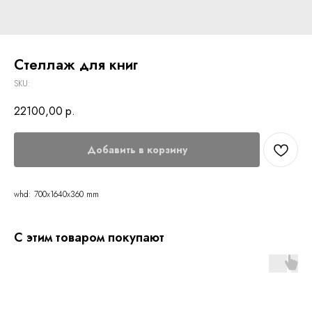
Стеллаж для книг
SKU:
22100,00
р.
Добавить в корзину
whd: 700x1640x360 mm
С этим товаром покупают