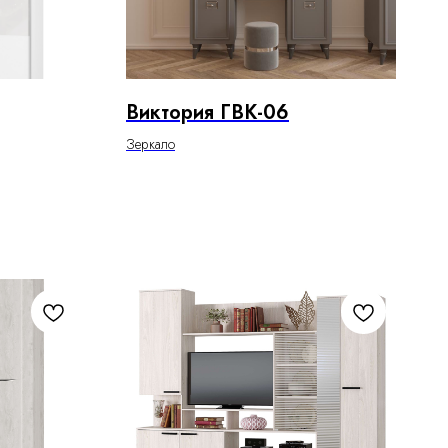
Виктория ГВК-06
Зеркало