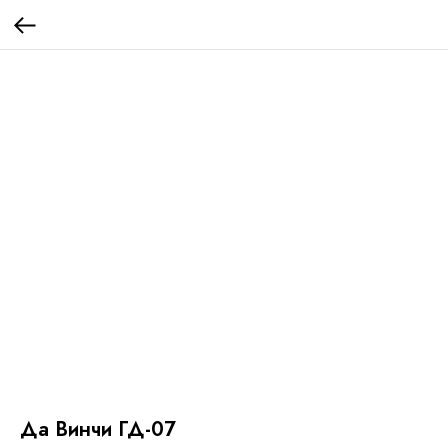
Да Винчи ГД-07