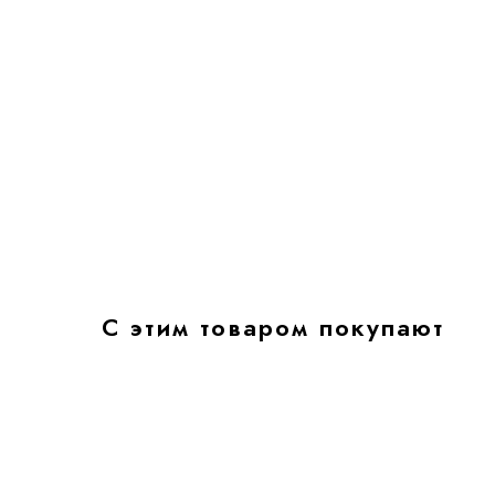
С этим товаром покупают