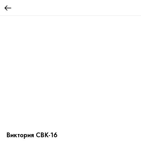
Виктория СВК-16