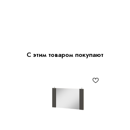
С этим товаром покупают