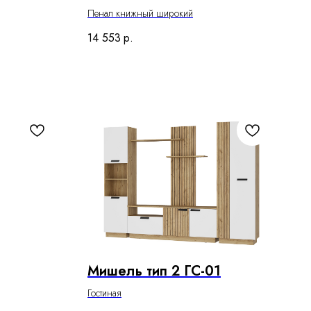
Пенал книжный широкий
14 553
р.
Мишель тип 2 ГС-01
Гостиная