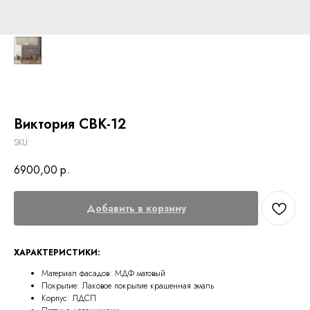
Виктория СВК-12
SKU:
6900,00
р.
Добавить в корзину
ХАРАКТЕРИСТИКИ:
Материал фасадов: МДФ матовый
Покрытие: Лаковое покрытие крашенная эмаль
Корпус: ЛДСП