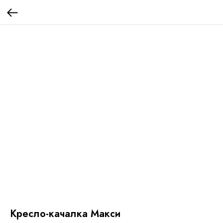
Кресло-качалка Макси