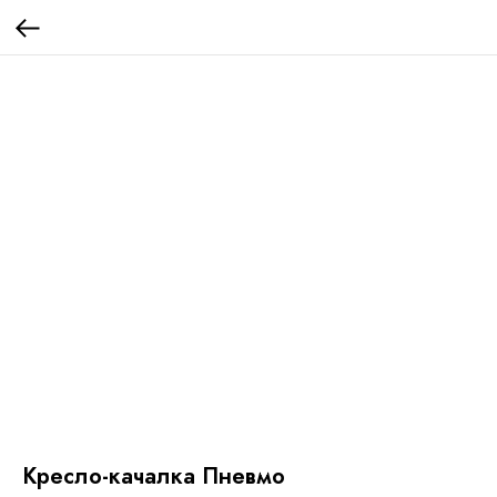
Кресло-качалка Пневмо