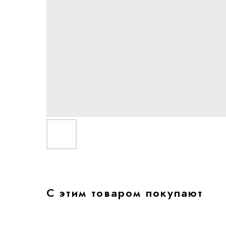
С этим товаром покупают