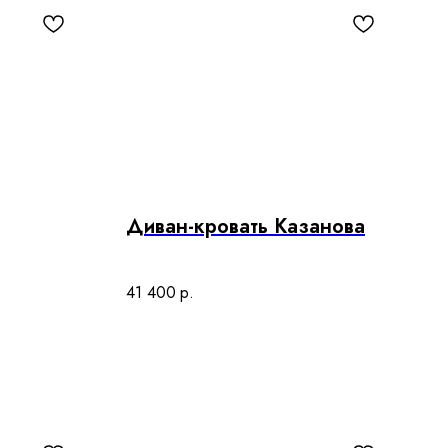
Диван-кровать Казанова
41 400
р.