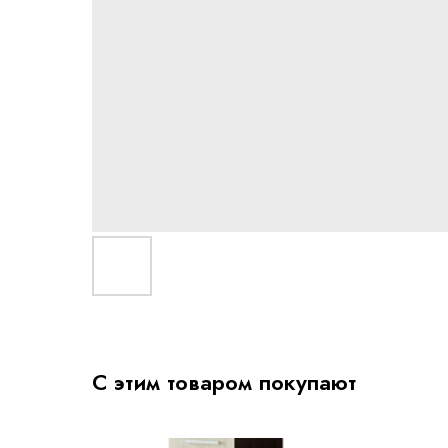
С этим товаром покупают