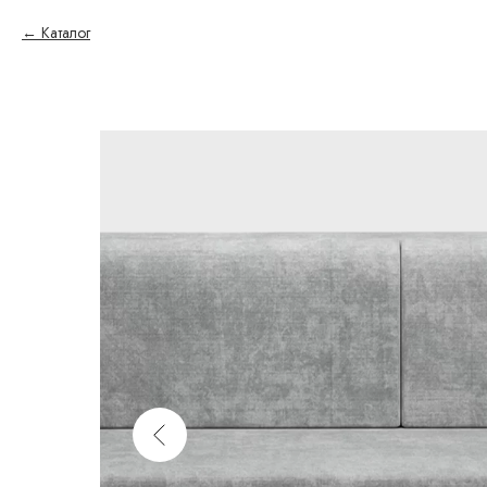
Каталог