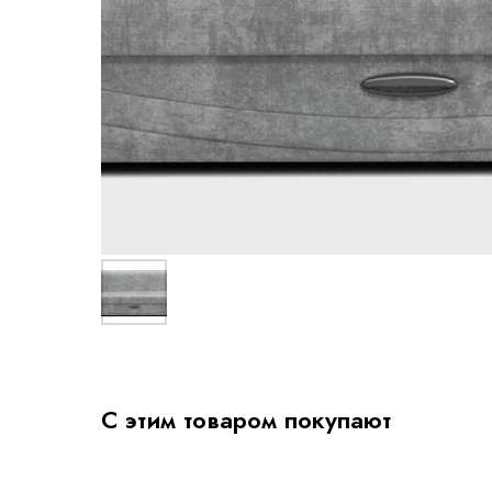
С этим товаром покупают