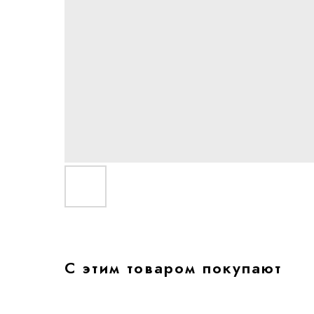
С этим товаром покупают