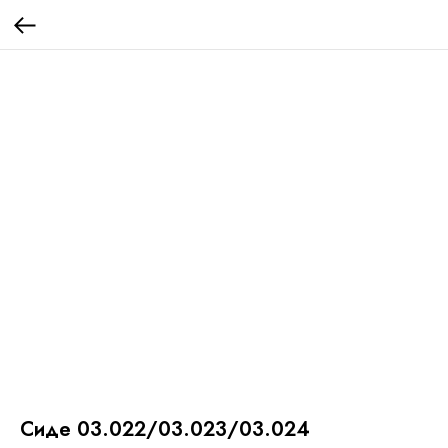
Сиде 03.022/03.023/03.024