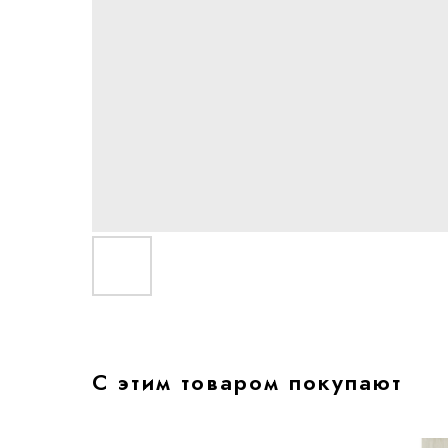
С этим товаром покупают